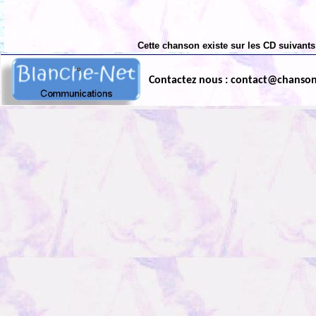
Cette chanson existe sur les CD suivants
Contactez nous : contact@chanso