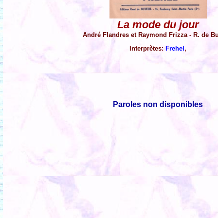
La mode du jour
André Flandres et Raymond Frizza - R. de Bu
Interprètes:
Frehel
,
Paroles non disponibles