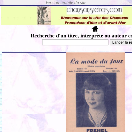
Recherche d'un titre, interprète ou auteur c