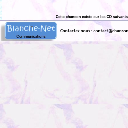
Cette chanson existe sur les CD suivants
Contactez nous : contact@chanso