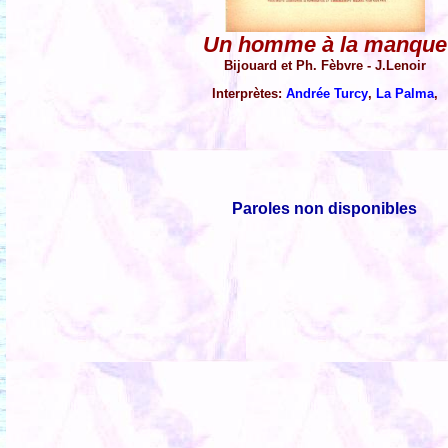
Un homme à la manque
Bijouard et Ph. Fèbvre - J.Lenoir
Interprètes:
Andrée Turcy
,
La Palma
,
Paroles non disponibles