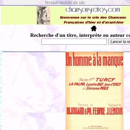
Recherche d'un titre, interprète ou auteur c