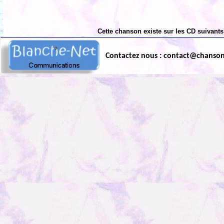
Cette chanson existe sur les CD suivants
Contactez nous : contact@chanso