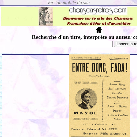
Recherche d'un titre, interprète ou auteur c