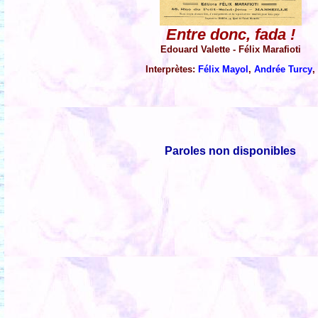
Entre donc, fada !
Edouard Valette - Félix Marafioti
Interprètes:
Félix Mayol
,
Andrée Turcy
,
Paroles non disponibles