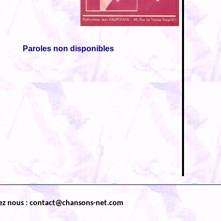
Paroles non disponibles
ez nous : contact@chansons-net.com