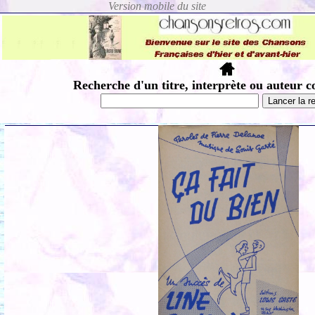
Recherche d'un titre, interprète ou auteur c