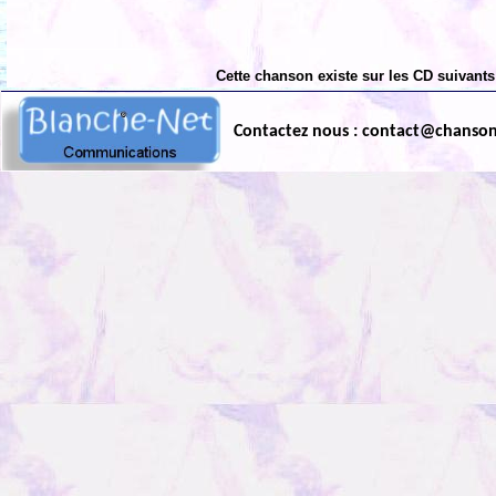
Cette chanson existe sur les CD suivants
Contactez nous : contact@chanso