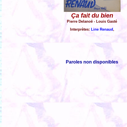
Ça fait du bien
Pierre Delanoë - Louis Gasté
Interprètes:
Line Renaud
,
Paroles non disponibles