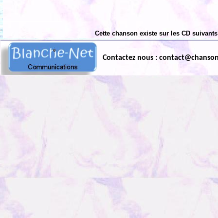
Cette chanson existe sur les CD suivants
Contactez nous : contact@chanso