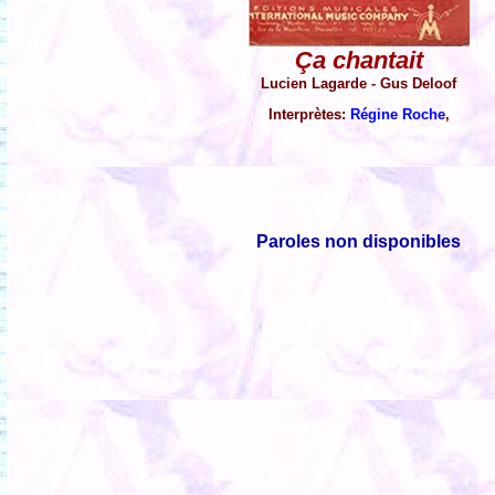
Ça chantait
Lucien Lagarde - Gus Deloof
Interprètes:
Régine Roche
,
Paroles non disponibles