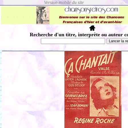
Recherche d'un titre, interprète ou auteur c