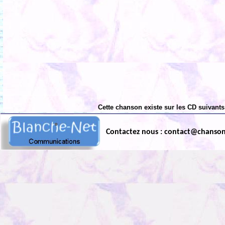
Cette chanson existe sur les CD suivants
Contactez nous : contact@chanso