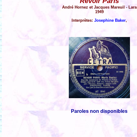
Revoir Paris
André Hornez et Jacques Mareuil - Lara
1949
Interprètes:
Josephine Baker
,
Paroles non disponibles