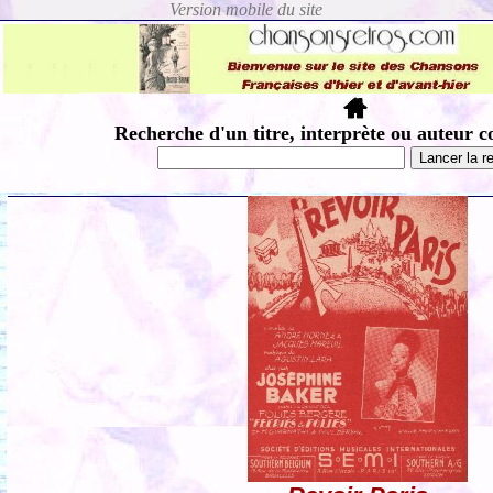
Recherche d'un titre, interprète ou auteur c