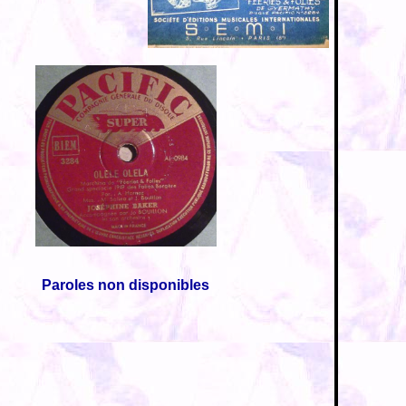
Paroles non disponibles