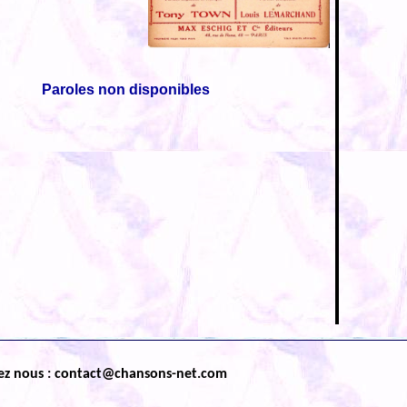
Paroles non disponibles
ez nous : contact@chansons-net.com