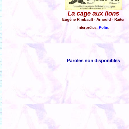
La cage aux lions
Eugène Rimbault - Arnould - Raiter
Interprètes:
Polin
,
Paroles non disponibles