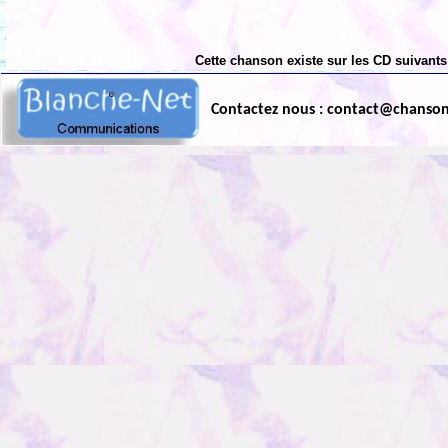
Cette chanson existe sur les CD suivants
Contactez nous : contact@chanso