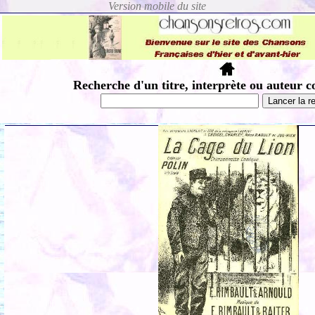
Recherche d'un titre, interprète ou auteur c