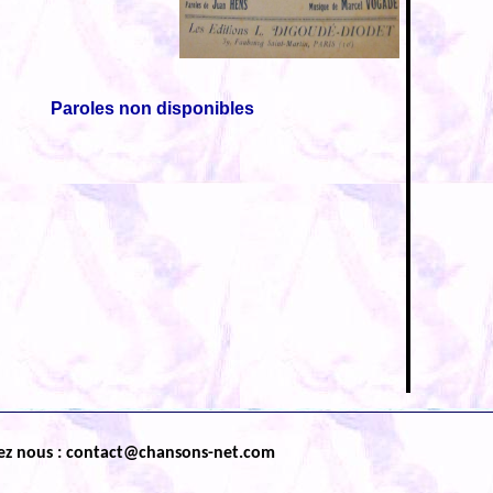
Paroles non disponibles
ez nous : contact@chansons-net.com