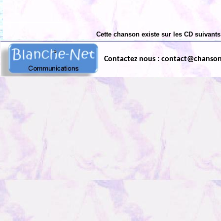
Cette chanson existe sur les CD suivants
Contactez nous : contact@chanso