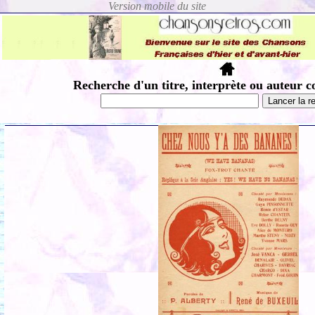
Recherche d'un titre, interprète ou auteur c