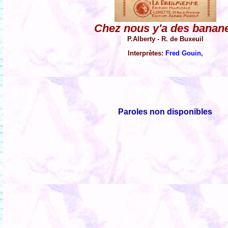
Chez nous y'a des banan
P.Alberty - R. de Buxeuil
Interprètes:
Fred Gouin
,
Paroles non disponibles