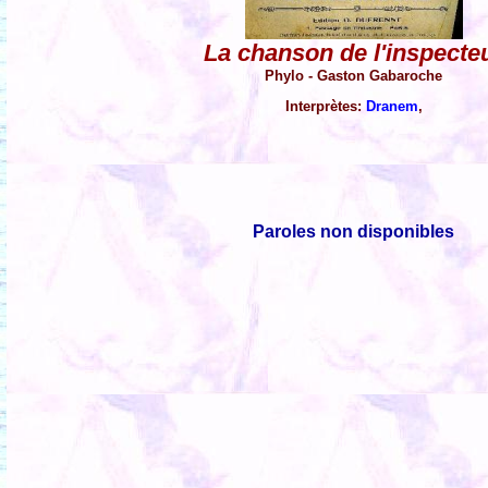
La chanson de l'inspecte
Phylo - Gaston Gabaroche
Interprètes:
Dranem
,
Paroles non disponibles