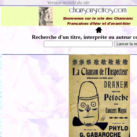
Recherche d'un titre, interprète ou auteur c