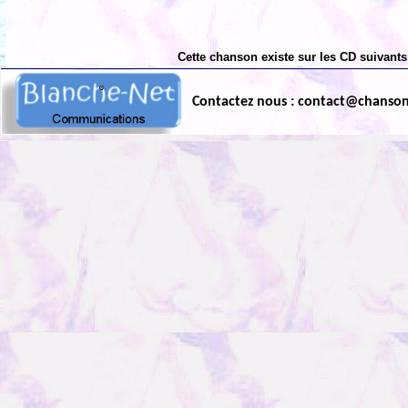
Cette chanson existe sur les CD suivants
Contactez nous : contact@chanso