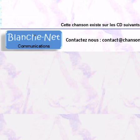
Cette chanson existe sur les CD suivants
Contactez nous : contact@chanso