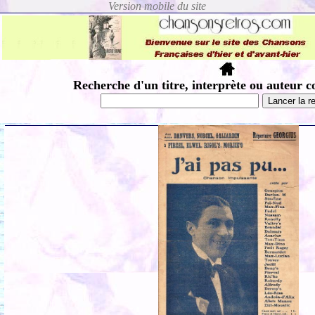
Recherche d'un titre, interprète ou auteur c