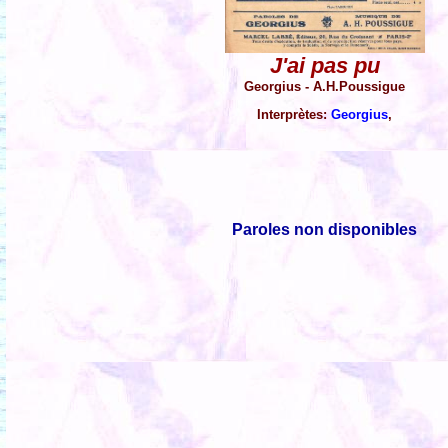
J'ai pas pu
Georgius - A.H.Poussigue
Interprètes:
Georgius
,
Paroles non disponibles