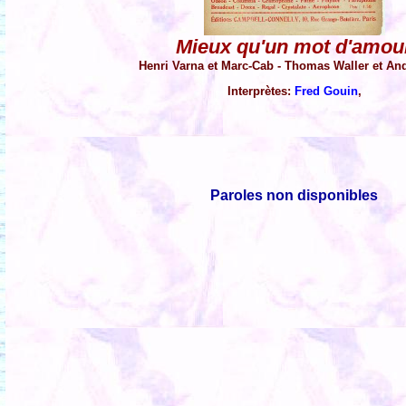
Mieux qu'un mot d'amou
Henri Varna et Marc-Cab - Thomas Waller et An
Interprètes:
Fred Gouin
,
Paroles non disponibles