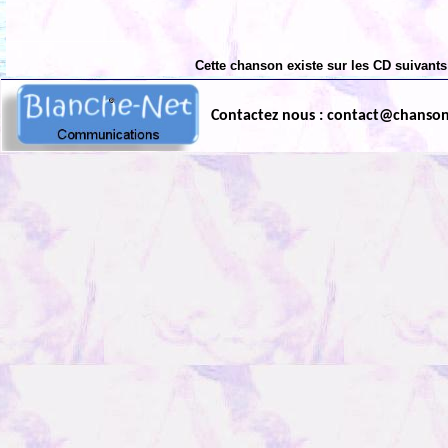
Cette chanson existe sur les CD suivants
Contactez nous : contact@chanso