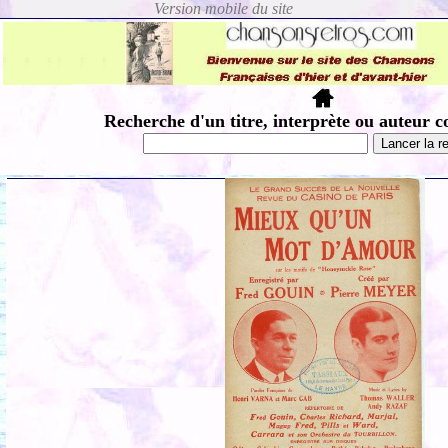
Recherche d'un titre, interprète ou auteur c