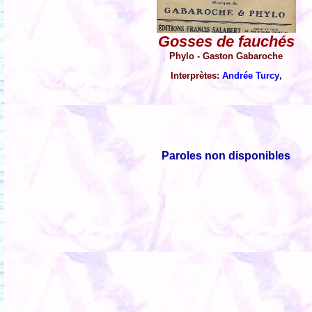
Gosses de fauchés
Phylo - Gaston Gabaroche
Interprètes:
Andrée Turcy
,
Paroles non disponibles