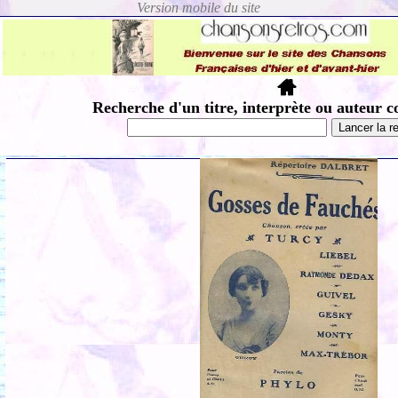
Recherche d'un titre, interprète ou auteur c