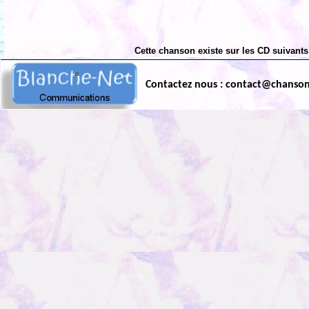
Cette chanson existe sur les CD suivants
Contactez nous : contact@chanso