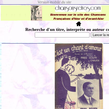
Recherche d'un titre, interprète ou auteur c