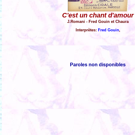
C'est un chant d'amour
J.Romani - Fred Gouin et Chaura
Interprètes:
Fred Gouin
,
Paroles non disponibles