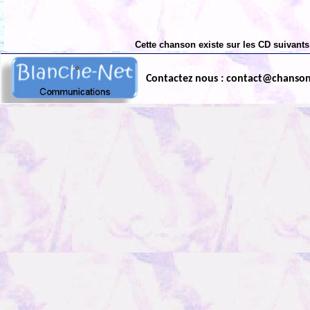
Cette chanson existe sur les CD suivants
Contactez nous : contact@chanso