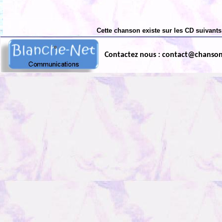
Cette chanson existe sur les CD suivants
Contactez nous : contact@chanso