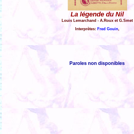
La légende du Nil
Louis Lemarchand - A.Roux et G.Smet
Interprètes:
Fred Gouin
,
Paroles non disponibles