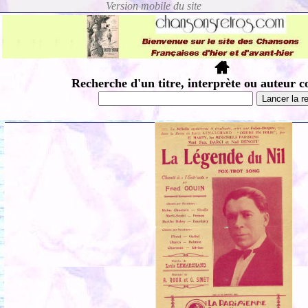
Recherche d'un titre, interprète ou auteur c