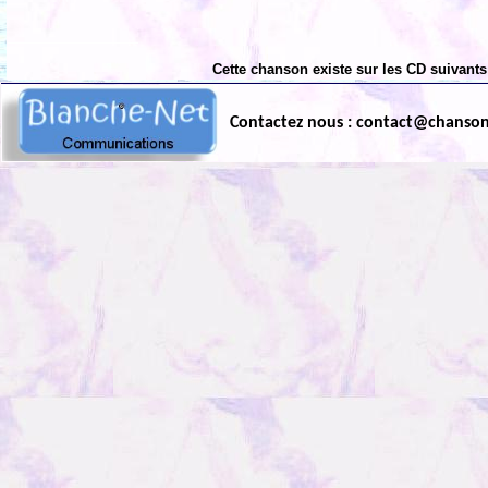
Cette chanson existe sur les CD suivants
Contactez nous : contact@chanso