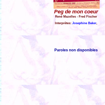
Peg de mon coeur
René Mazelles - Fred Fischer
Interprètes:
Josephine Baker
,
Paroles non disponibles