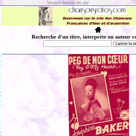
Recherche d'un titre, interprète ou auteur c