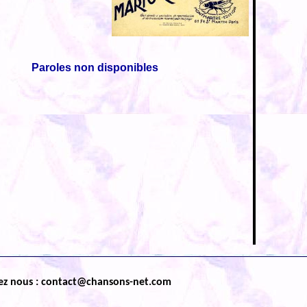
Paroles non disponibles
ez nous : contact@chansons-net.com