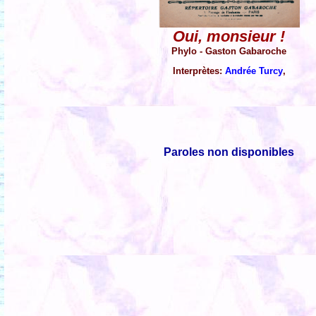
Oui, monsieur !
Phylo - Gaston Gabaroche
Interprètes:
Andrée Turcy
,
Paroles non disponibles