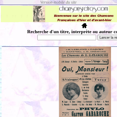
Recherche d'un titre, interprète ou auteur c