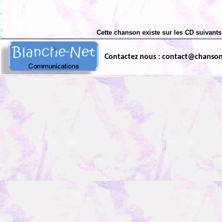
Cette chanson existe sur les CD suivants
Contactez nous : contact@chanso