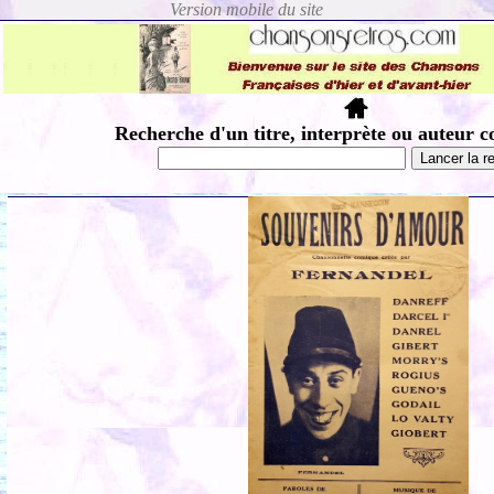
Recherche d'un titre, interprète ou auteur c