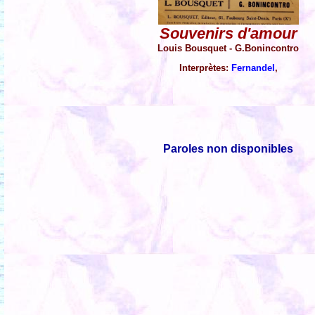
Souvenirs d'amour
Louis Bousquet - G.Bonincontro
Interprètes:
Fernandel
,
Paroles non disponibles