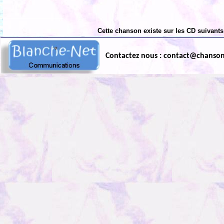
Cette chanson existe sur les CD suivants
Contactez nous : contact@chanso