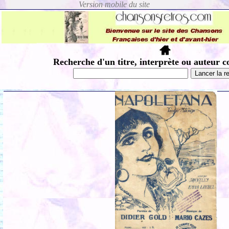
Recherche d'un titre, interprète ou auteur c