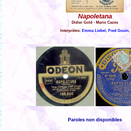
Napoletana
Didier Gold - Mario Cazes
Interprètes:
Emma Liebel
,
Fred Gouin
,
Paroles non disponibles