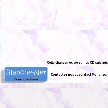
Cette chanson existe sur les CD suivants
Contactez nous : contact@chanso