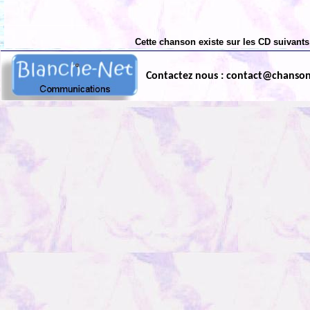
Cette chanson existe sur les CD suivants
Contactez nous : contact@chanso