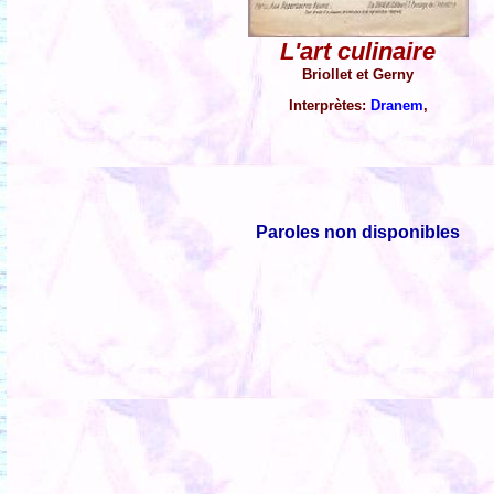
L'art culinaire
Briollet et Gerny
Interprètes:
Dranem
,
Paroles non disponibles