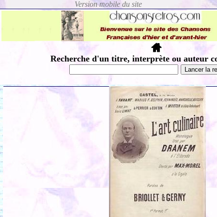
Recherche d'un titre, interprète ou auteur c