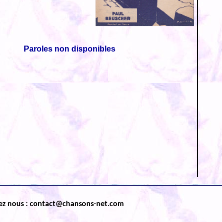
Paroles non disponibles
ez nous : contact@chansons-net.com