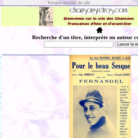
Recherche d'un titre, interprète ou auteur c