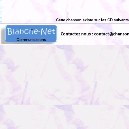
Cette chanson existe sur les CD suivants
Contactez nous : contact@chanso