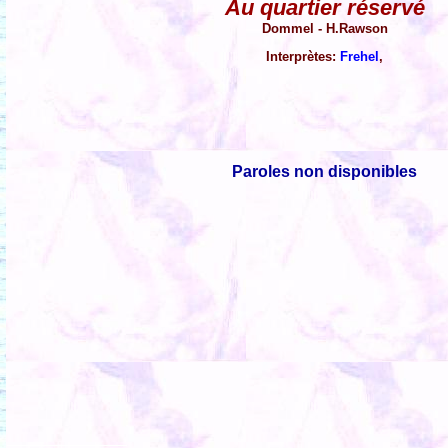
Au quartier réservé
Dommel - H.Rawson
Interprètes:
Frehel
,
Paroles non disponibles