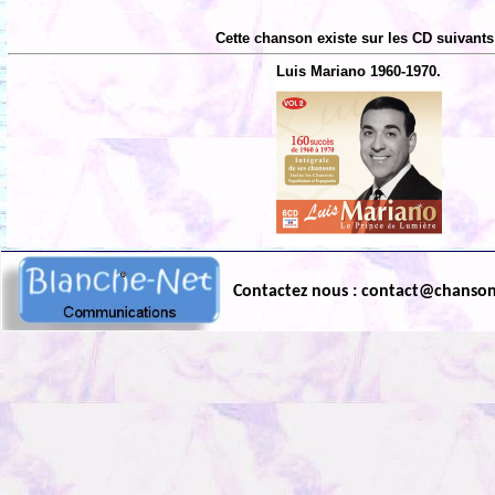
Cette chanson existe sur les CD suivants
Luis Mariano 1960-1970.
Contactez nous : contact@chanso