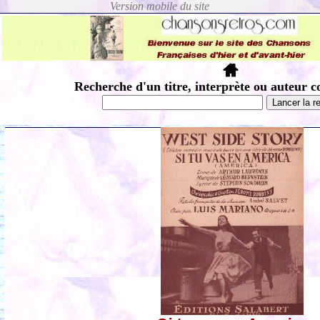
Recherche d'un titre, interprète ou auteur c