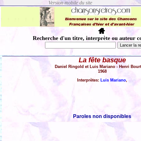
Recherche d'un titre, interprète ou auteur c
La fête basque
Daniel Ringold et Luis Mariano - Henri Bour
1968
Interprètes:
Luis Mariano
,
Paroles non disponibles