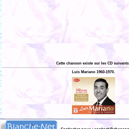
Cette chanson existe sur les CD suivants
Luis Mariano 1960-1970.