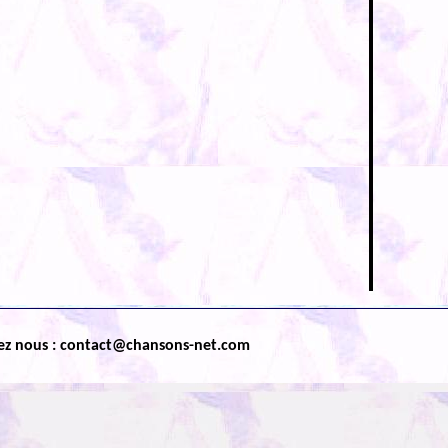
ez nous : contact@chansons-net.com