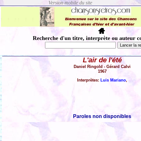
Recherche d'un titre, interprète ou auteur c
L'air de l'été
Daniel Ringold - Gérard Calvi
1967
Interprètes:
Luis Mariano
,
Paroles non disponibles