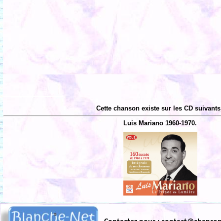
Cette chanson existe sur les CD suivants
Luis Mariano 1960-1970.