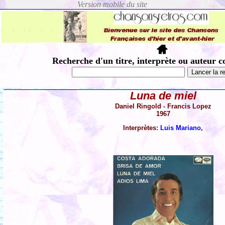
Recherche d'un titre, interprète ou auteur c
Luna de miel
Daniel Ringold - Francis Lopez
1967
Interprètes:
Luis Mariano
,