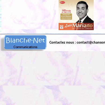
Contactez nous : contact@chanso