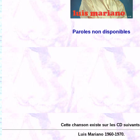
Paroles non disponibles
Cette chanson existe sur les CD suivants
Luis Mariano 1960-1970.