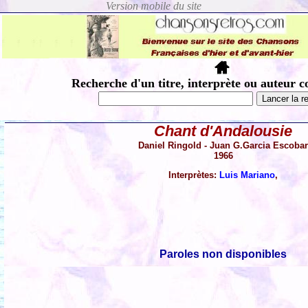
Recherche d'un titre, interprète ou auteur c
Chant d'Andalousie
Daniel Ringold - Juan G.Garcia Escoba
1966
Interprètes:
Luis Mariano
,
Paroles non disponibles