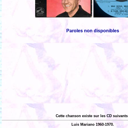
Paroles non disponibles
Cette chanson existe sur les CD suivants
Luis Mariano 1960-1970.