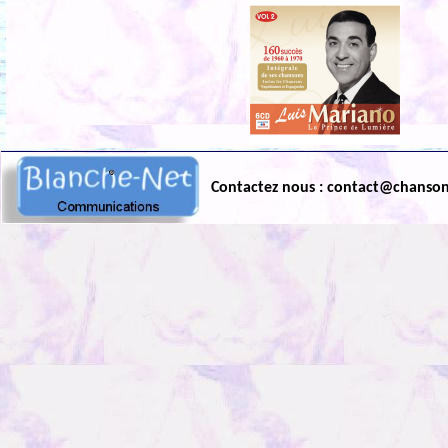
Contactez nous : contact@chanso