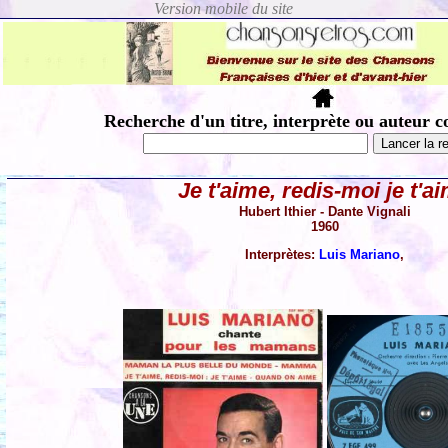
Recherche d'un titre, interprète ou auteur c
Je t'aime, redis-moi je t'a
Hubert Ithier - Dante Vignali
1960
Interprètes:
Luis Mariano
,