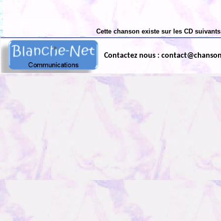
Cette chanson existe sur les CD suivants
Contactez nous : contact@chanso