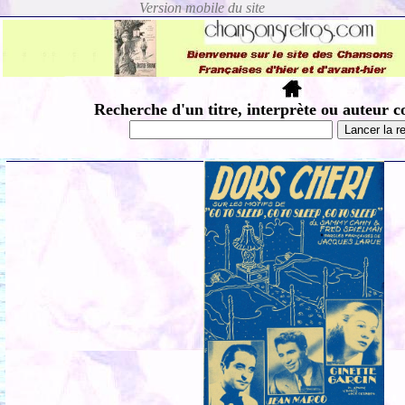
Recherche d'un titre, interprète ou auteur c