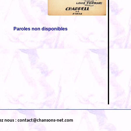
Paroles non disponibles
ez nous : contact@chansons-net.com