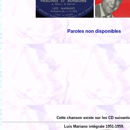
Paroles non disponibles
Cette chanson existe sur les CD suivants
Luis Mariano intégrale 1951-1959.