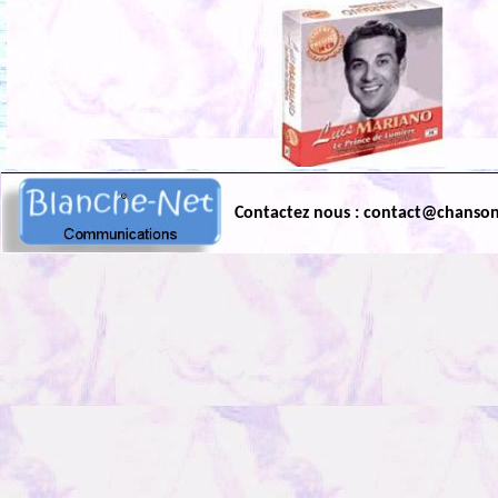
Contactez nous : contact@chanso