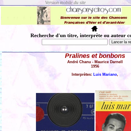
Recherche d'un titre, interprète ou auteur c
Pralines et bonbons
André Chanu - Maurice Darnell
1956
Interprètes:
Luis Mariano
,