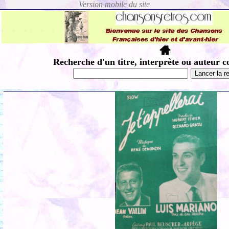
Recherche d'un titre, interprète ou auteur c