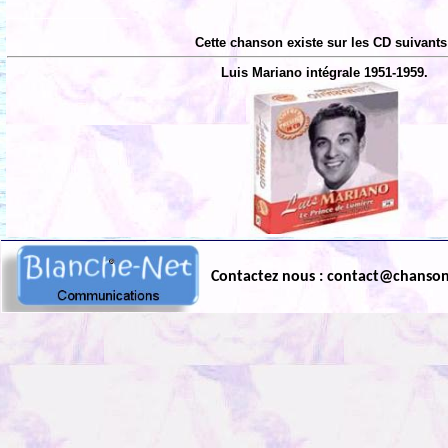
Cette chanson existe sur les CD suivants
Luis Mariano intégrale 1951-1959.
Contactez nous : contact@chanso