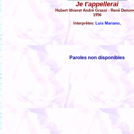
Je t'appellerai
Hubert Ithieret André Grassi - René Denon
1956
Interprètes:
Luis Mariano
,
Paroles non disponibles