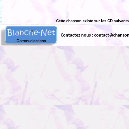
Cette chanson existe sur les CD suivants
Contactez nous : contact@chanso