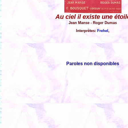
Au ciel il existe une étoil
Jean Manse - Roger Dumas
Interprètes:
Frehel
,
Paroles non disponibles