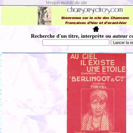
Recherche d'un titre, interprète ou auteur c