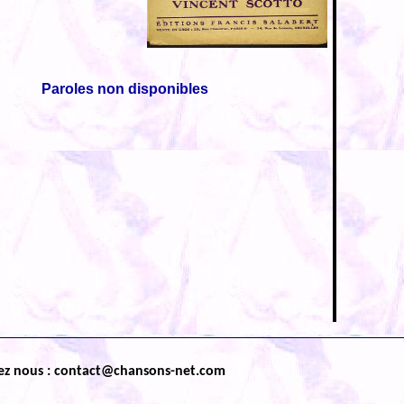
Paroles non disponibles
ez nous : contact@chansons-net.com