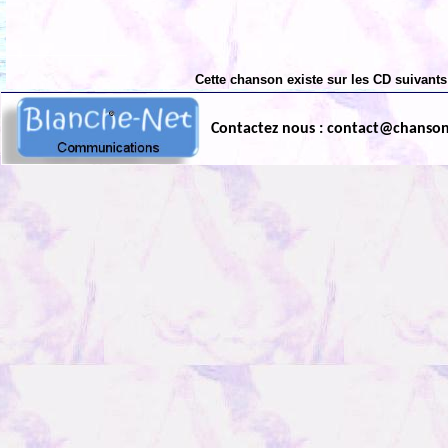
Cette chanson existe sur les CD suivants
Contactez nous : contact@chanso