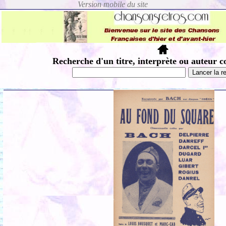
Recherche d'un titre, interprète ou auteur c