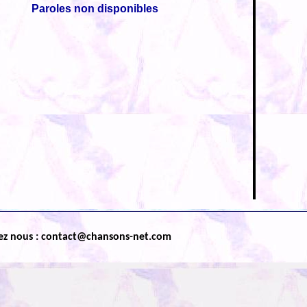
Paroles non disponibles
ez nous : contact@chansons-net.com