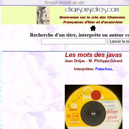
Recherche d'un titre, interprète ou auteur c
Les mots des javas
Jean Dréjac - M. Philippe-Gérard
Interprètes:
Patachou
,