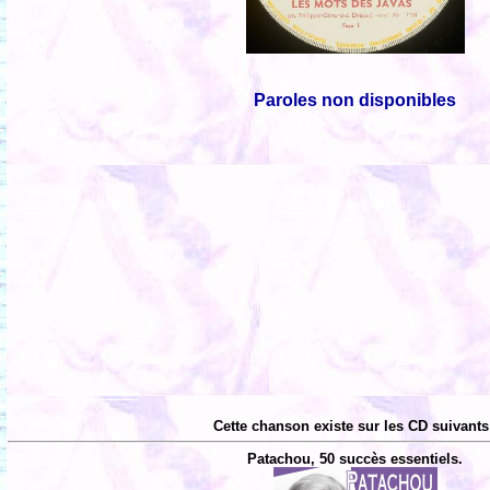
Paroles non disponibles
Cette chanson existe sur les CD suivants
Patachou, 50 succès essentiels.