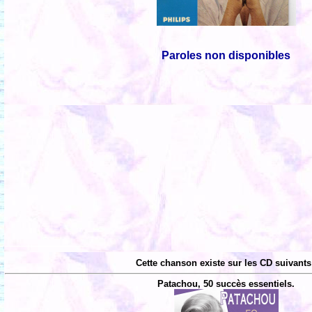
Paroles non disponibles
Cette chanson existe sur les CD suivants
Patachou, 50 succès essentiels.