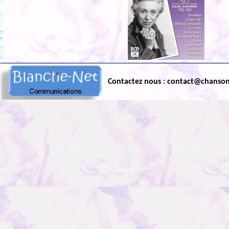
Contactez nous : contact@chanso