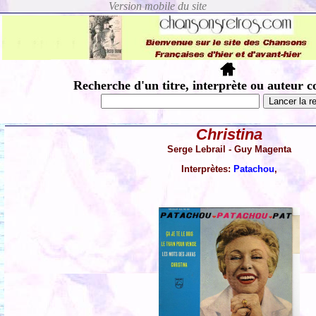
Recherche d'un titre, interprète ou auteur c
Christina
Serge Lebrail - Guy Magenta
Interprètes:
Patachou
,