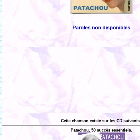
Paroles non disponibles
Cette chanson existe sur les CD suivants
Patachou, 50 succès essentiels.