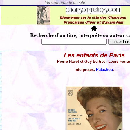
Recherche d'un titre, interprète ou auteur c
Les enfants de Paris
Pierre Havet et Guy Bertret - Louis Ferrar
Interprètes:
Patachou
,