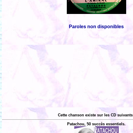
Paroles non disponibles
Cette chanson existe sur les CD suivants
Patachou, 50 succès essentiels.