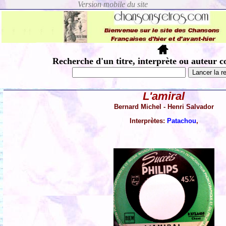
Recherche d'un titre, interprète ou auteur c
L'amiral
Bernard Michel - Henri Salvador
Interprètes:
Patachou
,