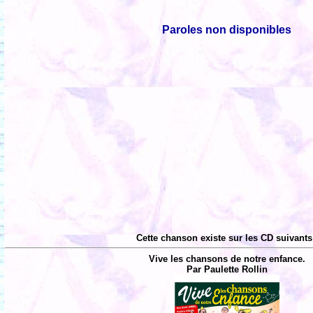
Paroles non disponibles
Cette chanson existe sur les CD suivants
Vive les chansons de notre enfance.
Par Paulette Rollin