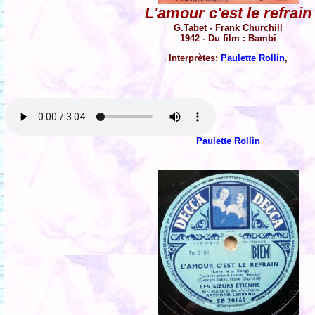
L'amour c'est le refrain
G.Tabet - Frank Churchill
1942 - Du film : Bambi
Interprètes:
Paulette Rollin
,
Paulette Rollin