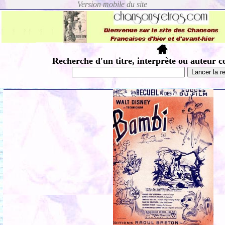
Recherche d'un titre, interprète ou auteur c