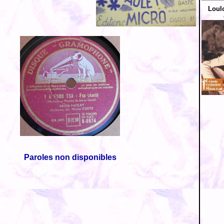
Loul
Paroles non disponibles