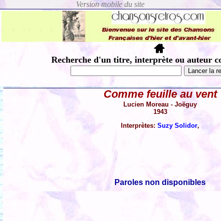
Recherche d'un titre, interprète ou auteur c
Comme feuille au vent
Lucien Moreau - Joëguy
1943
Interprètes:
Suzy Solidor
,
Paroles non disponibles