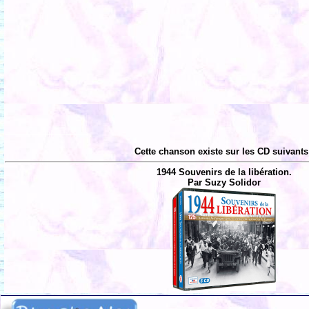
Cette chanson existe sur les CD suivants
1944 Souvenirs de la libération.
Par Suzy Solidor