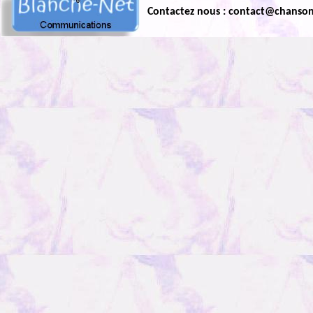
Contactez nous : contact@chanso