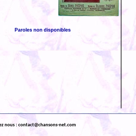
Paroles non disponibles
ez nous : contact@chansons-net.com